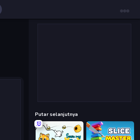
Putar selanjutnya