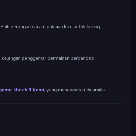
Pilih berbagai macam pakaian lucu untuk kucing
 di kalangan penggemar permainan berdandan:
game Match 3 kami,
yang menawarkan dinamika