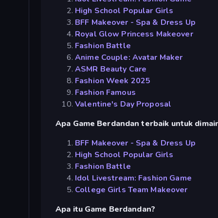
High School Popular Girls
BFF Makeover - Spa & Dress Up
Royal Glow Princess Makeover
Fashion Battle
Anime Couple: Avatar Maker
ASMR Beauty Care
Fashion Week 2025
Fashion Famous
Valentine's Day Proposal
Apa Game Berdandan terbaik untuk dimain
BFF Makeover - Spa & Dress Up
High School Popular Girls
Fashion Battle
Idol Livestream: Fashion Game
College Girls Team Makeover
Apa itu Game Berdandan?