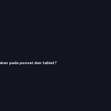
kan pada ponsel dan tablet?