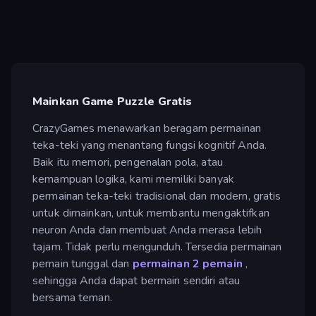
Mainkan Game Puzzle Gratis
CrazyGames menawarkan beragam permainan
teka-teki yang menantang fungsi kognitif Anda.
Baik itu memori, pengenalan pola, atau
kemampuan logika, kami memiliki banyak
permainan teka-teki tradisional dan modern, gratis
untuk dimainkan, untuk membantu mengaktifkan
neuron Anda dan membuat Anda merasa lebih
tajam. Tidak perlu mengunduh. Tersedia permainan
pemain tunggal dan
permainan 2 pemain
,
sehingga Anda dapat bermain sendiri atau
bersama teman.