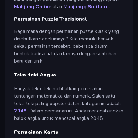
Mahjong Online
atau
Mahjongg Solitaire.
Permainan Puzzle Tradisional
Bagaimana dengan permainan puzzle klasik yang
disebutkan sebelumnya? Kita memiliki banyak
sekali permainan tersebut, beberapa dalam
bentuk tradisional dan lainnya dengan sentuhan
baru dan unik.
Teka-teki Angka
Banyak teka-teki melibatkan pemecahan
tantangan matematika dan numerik. Salah satu
teka-teki paling populer dalam kategori ini adalah
2048.
Dalam permainan ini, Anda menggabungkan
balok angka untuk mencapai angka 2048.
Permainan Kartu