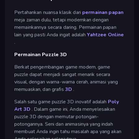
Pertahankan nuansa klasik dari
permainan papan
meja zaman dulu, tetapi modernkan dengan
memainkannya secara daring. Permainan papan
lain yang pasti Anda ingat adalah
Yahtzee Online
.
Permainan Puzzle 3D
Berkat pengembangan game modern, game
puzzle dapat menjadi sangat menarik secara
visual, dengan warna-warna cerah, animasi yang
memuaskan, dan grafis
3D
.
Salah satu game puzzle 3D inovatif adalah
Poly
Art 3D
. Dalam game ini, Anda menyelesaikan
puzzle 3D dengan memutar potongan-
potongannya. Seni dan animasinya yang indah
membuat Anda ingin tahu masalah apa yang akan
Anda selesaikan selanjutnya.