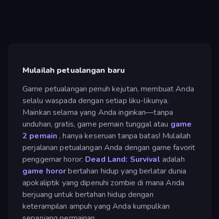
Mulailah petualangan baru
Game petualangan penuh kejutan, membuat Anda
selalu waspada dengan setiap liku-likunya.
Mainkan selama yang Anda inginkan—tanpa
unduhan, gratis, game pemain tunggal atau
game
2 pemain
, hanya keseruan tanpa batas! Mulailah
perjalanan petualangan Anda dengan game favorit
penggemar horor:
Dead Land: Survival
adalah
game horor
bertahan hidup yang berlatar dunia
apokaliptik yang dipenuhi zombie di mana Anda
berjuang untuk bertahan hidup dengan
keterampilan ampuh yang Anda kumpulkan
sepanjang permainan.