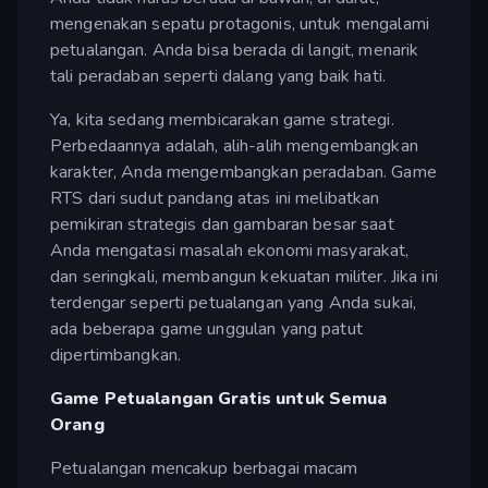
mengenakan sepatu protagonis, untuk mengalami
petualangan. Anda bisa berada di langit, menarik
tali peradaban seperti dalang yang baik hati.
Ya, kita sedang membicarakan game strategi.
Perbedaannya adalah, alih-alih mengembangkan
karakter, Anda mengembangkan peradaban. Game
RTS dari sudut pandang atas ini melibatkan
pemikiran strategis dan gambaran besar saat
Anda mengatasi masalah ekonomi masyarakat,
dan seringkali, membangun kekuatan militer. Jika ini
terdengar seperti petualangan yang Anda sukai,
ada beberapa game unggulan yang patut
dipertimbangkan.
Game Petualangan Gratis untuk Semua
Orang
Petualangan mencakup berbagai macam