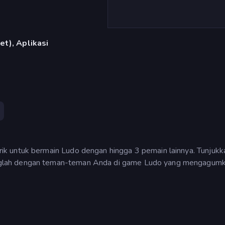
et), Aplikasi
k untuk bermain Ludo dengan hingga 3 pemain lainnya. Tunjukk
lah dengan teman-teman Anda di game Ludo yang mengagumka