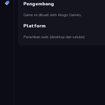
Pengembang
Game ini dibuat oleh Inlogic Games.
Platform
Peramban web (desktop dan seluler)