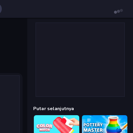
Putar selanjutnya