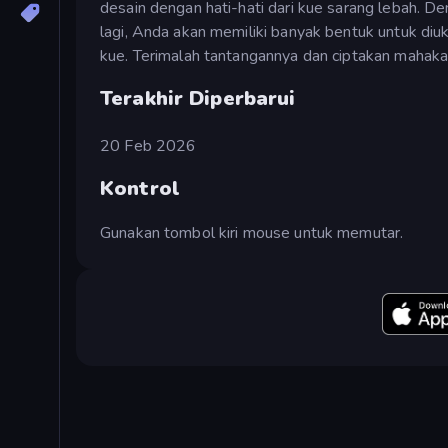
desain dengan hati-hati dari kue sarang lebah. D
lagi, Anda akan memiliki banyak bentuk untuk diuk
kue. Terimalah tantangannya dan ciptakan mahak
Terakhir Diperbarui
20 Feb 2026
Kontrol
Gunakan tombol kiri mouse untuk memutar.