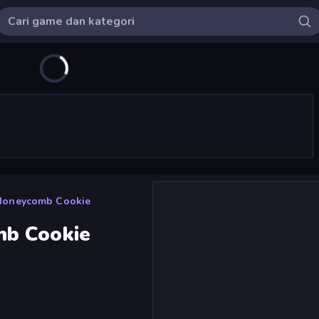
Honeycomb Cookie
mb Cookie