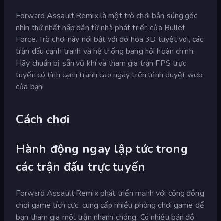
Forward Assault Remix là một trò chơi bắn súng góc
nhìn thứ nhất hấp dẫn từ nhà phát triển của Bullet
Force. Trò chơi này nổi bật với đồ họa 3D tuyệt vời, các
trận đấu cạnh tranh và hệ thống bang hội hoàn chỉnh.
Hãy chuẩn bị sẵn vũ khí và tham gia trận FPS trực
tuyến có tính cạnh tranh cao ngay trên trình duyệt web
của bạn!
Cách chơi
Hành động ngay lập tức trong
các trận đấu trực tuyến
Forward Assault Remix phát triển mạnh với cộng đồng
chơi game tích cực, cung cấp nhiều phòng chơi game để
bạn tham gia một trận nhanh chóng. Có nhiều bản đồ