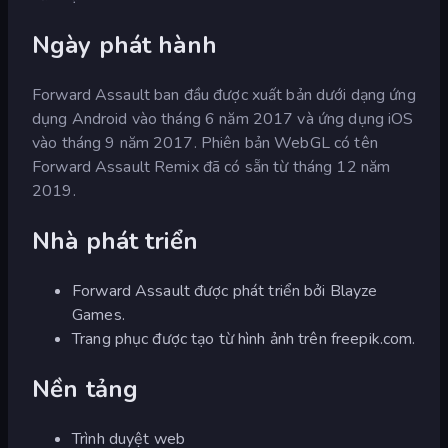
Ngày phát hành
Forward Assault ban đầu được xuất bản dưới dạng ứng
dụng Android vào tháng 6 năm 2017 và ứng dụng iOS
vào tháng 9 năm 2017. Phiên bản WebGL có tên
Forward Assault Remix đã có sẵn từ tháng 12 năm
2019.
Nhà phát triển
Forward Assault được phát triển bởi Blayze
Games.
Trang phục được tạo từ hình ảnh trên freepik.com.
Nền tảng
Trình duyệt web