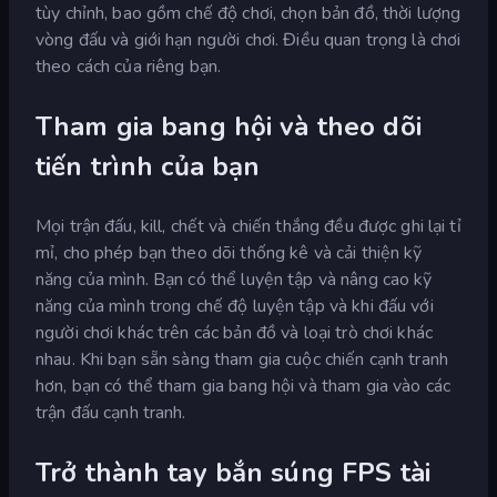
tùy chỉnh, bao gồm chế độ chơi, chọn bản đồ, thời lượng
vòng đấu và giới hạn người chơi. Điều quan trọng là chơi
theo cách của riêng bạn.
Tham gia bang hội và theo dõi
tiến trình của bạn
Mọi trận đấu, kill, chết và chiến thắng đều được ghi lại tỉ
mỉ, cho phép bạn theo dõi thống kê và cải thiện kỹ
năng của mình. Bạn có thể luyện tập và nâng cao kỹ
năng của mình trong chế độ luyện tập và khi đấu với
người chơi khác trên các bản đồ và loại trò chơi khác
nhau. Khi bạn sẵn sàng tham gia cuộc chiến cạnh tranh
hơn, bạn có thể tham gia bang hội và tham gia vào các
trận đấu cạnh tranh.
Trở thành tay bắn súng FPS tài