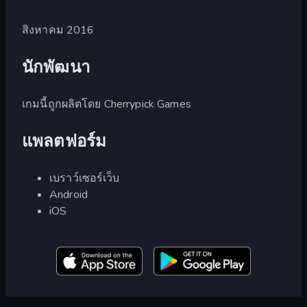
สิงหาคม 2016
นักพัฒนา
เกมนี้ถูกผลิตโดย Cherrypick Games
แพลตฟอร์ม
เบราว์เซอร์เว็บ
Android
iOS