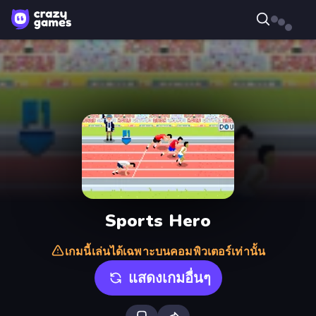
Sports Hero
เกมนี้เล่นได้เฉพาะบนคอมพิวเตอร์เท่านั้น
แสดงเกมอื่นๆ