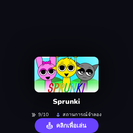
Sprunki
9/10
สถานการณ์จำลอง
คลิกเพื่อเล่น