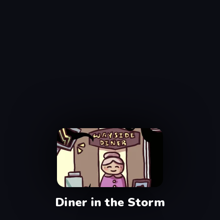
Diner in the Storm