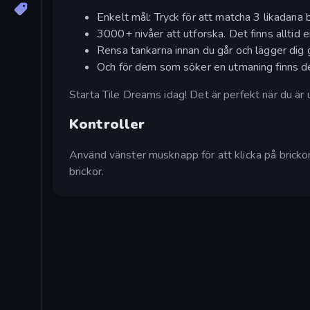
Enkelt mål: Tryck för att matcha 3 likadana 
3000+ nivåer att utforska. Det finns alltid 
Rensa tankarna innan du går och lägger dig 
Och för dem som söker en utmaning finns det
Starta Tile Dreams idag! Det är perfekt när du är 
Kontroller
Använd vänster musknapp för att klicka på brick
brickor.