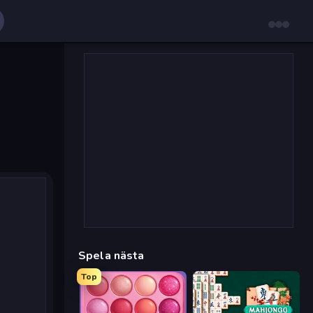
Spela nästa
Top