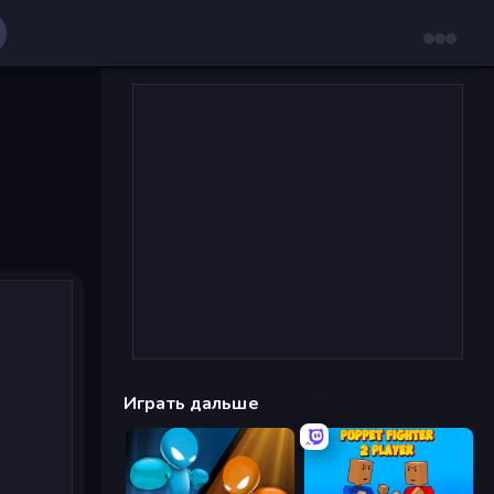
Играть дальше