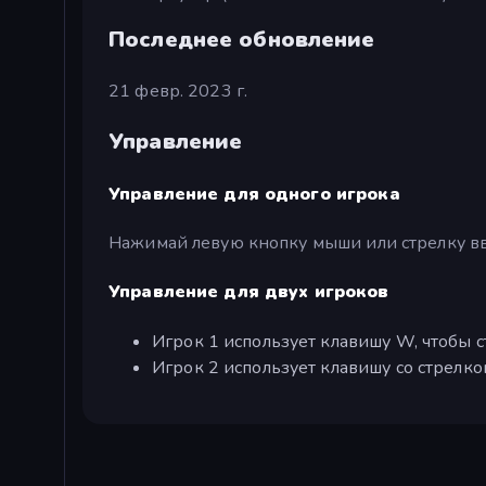
Последнее обновление
21 февр. 2023 г.
Управление
Управление для одного игрока
Нажимай левую кнопку мыши или стрелку вв
Управление для двух игроков
Игрок 1 использует клавишу W, чтобы с
Игрок 2 использует клавишу со стрелко