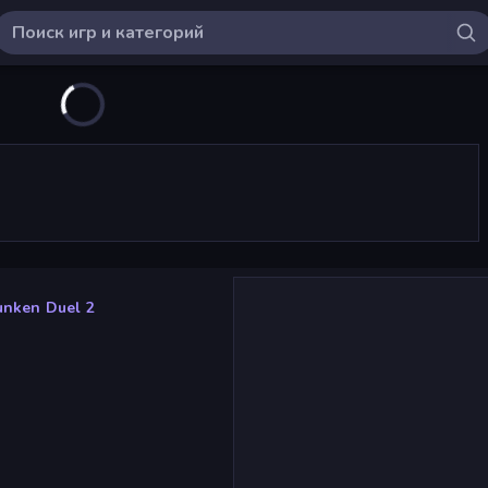
unken Duel 2