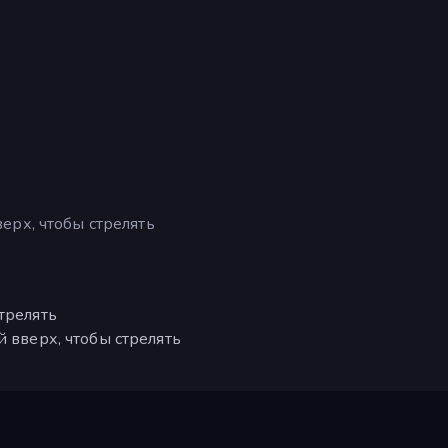
ерх, чтобы стрелять
трелять
й вверх, чтобы стрелять