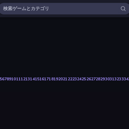
5
6
7
8
9
10
11
12
13
14
15
16
17
18
19
20
21
22
23
24
25
26
27
28
29
30
31
32
33
34