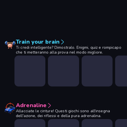
Train your brain
Ti credi intelligente? Dimostralo. Enigmi, quiz e rompicapo
che ti metteranno alla prova nel modo migliore.
Adrenaline
Allacciate le cinture! Questi giochi sono all'insegna
dell'azione, dei riflessi e della pura adrenalina.