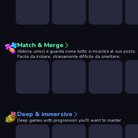
Match & Merge
Abbina, unisci e guarda come tutto si incastra al suo posto.
Facile da iniziare, stranamente difficile da smettere.
Deep & immersive
Deep games with progression you'll want to master