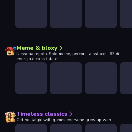
Meme & bloxy
Nessuna regola. Solo meme, percorsi a ostacoli, 67 di
energia e caos totale.
Timeless classics
Get nostalgic with games everyone grew up with