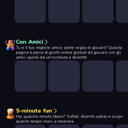
Con Amici
Tu e il tuo migliore amico avete voglia di giocare? Questa
pagina è piena di giochi online gratuiti da giocare con gli
amici, quindi dai un'occhiata e divertiti!
5-minute fun
Hai qualche minuto libero? Tuffati, divertiti subito e scopri
quanto tempo riesci a rimanere.