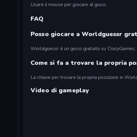
Usare il mouse per giocare al gioco.
FAQ
Posso giocare a Worldguessr gra
Worldguessr è un gioco gratuito su CrazyGames.
Come si fa a trovare la propria p
La chiave per trovare la propria posizione in Worldgu
Video di gameplay