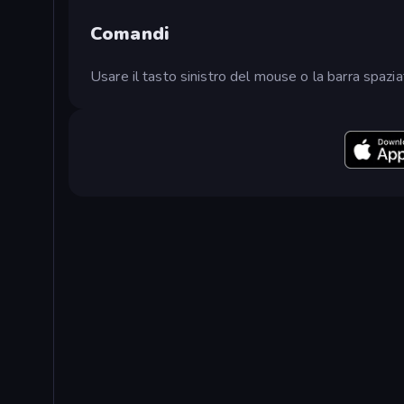
Comandi
Usare il tasto sinistro del mouse o la barra spaziat