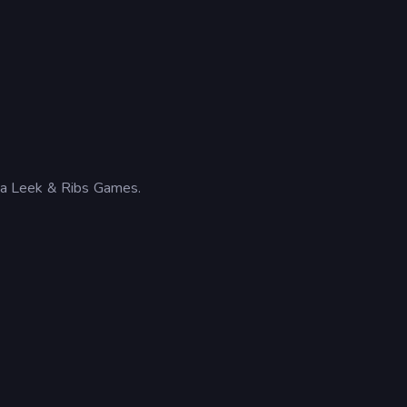
 da Leek & Ribs Games.