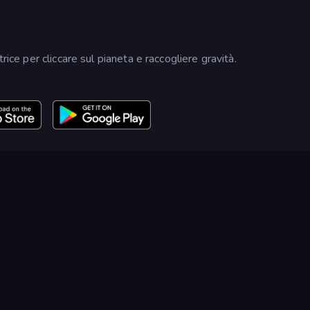
rice per cliccare sul pianeta e raccogliere gravità.