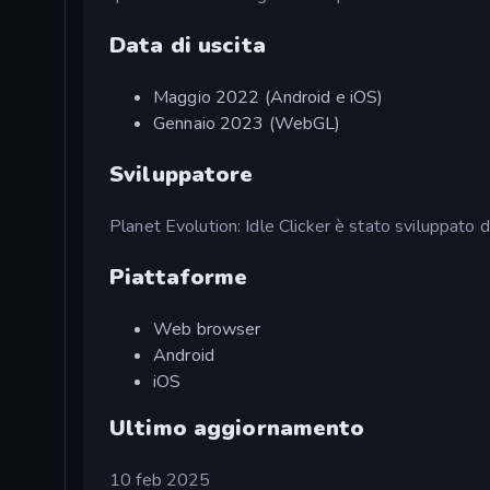
Data di uscita
Maggio 2022 (Android e iOS)
Gennaio 2023 (WebGL)
Sviluppatore
Planet Evolution: Idle Clicker è stato sviluppato
Piattaforme
Web browser
Android
iOS
Ultimo aggiornamento
10 feb 2025