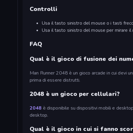
Controlli
Usa il tasto sinistro del mouse o i tasti frec
Usa il tasto sinistro del mouse per mirare il
FAQ
Qual è il gioco di fusione dei num
Man Runner 2048 è un gioco arcade in cui devi unir
prima di essere distrutti.
2048 è un gioco per cellulari?
2048
è disponibile su dispositivi mobili e deskt
desktop.
Qual è il gioco in cui si fanno sco