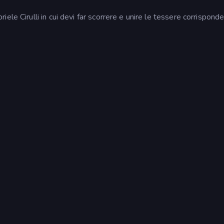
le Cirulli in cui devi far scorrere e unire le tessere corrisponde