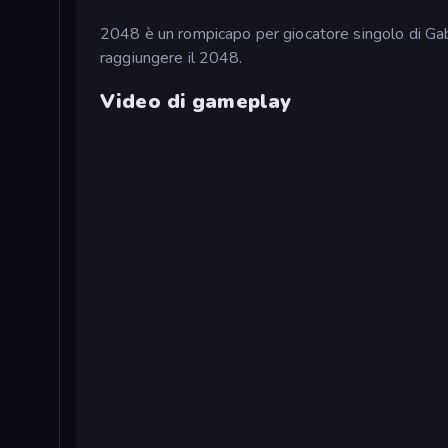
2048 è un rompicapo per giocatore singolo di Gabrie
raggiungere il 2048.
Video di gameplay