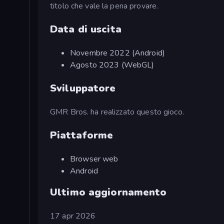
titolo che vale la pena provare.
Data di uscita
Novembre 2022 (Android)
Agosto 2023 (WebGL)
Sviluppatore
GMR Bros. ha realizzato questo gioco.
Piattaforme
Browser web
Android
Ultimo aggiornamento
17 apr 2026