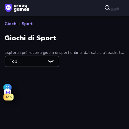
Giochi
»
Sport
Giochi di Sport
Esplora i più recenti giochi di sport online, dal calcio al basket,
dalla boxe agli sport estremi. Trova il tuo preferito e gioca
Top
anche tu!
Top
International Cup Football 2026
8 Ball Pool Billiards Multiplayer
Penalty Shooters 2
Table Tennis World Tour
Basket Random
CG FC 26
Playing Soccer
Soccer Legends 2026
Foot Battle Ball
Billiards Pool 8
Mini Golf Club
Basket Battle
Tap-Tap Shots
Kick It – Fun Soccer Game
Penalty Shooters 3
Basketball Stars
Super Bowling Mania
Kick Soccer Hero
Tennis Masters
Archery World Tour
A Small World Cup
Golf Orbit
Soccer Random
Penalty Kick Wiz
Goal Gang
Crazy Flips 3D
Wrestle Bros
Snooker
Penalty Shooters
Street Freekick 3D