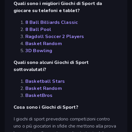
Quali sono i migliori Giochi di Sport da
giocare su telefoni e tablet?
8 Ball Billiards Classic
8 Ball Pool
Ragdoll Soccer 2 Players
Basket Random
3D Bowling
Quali sono alcuni Giochi di Sport
sottovalutati?
Basketball Stars
Basket Random
BasketBros
Cosa sono i Giochi di Sport?
I giochi di sport prevedono competizioni contro
uno o più giocatori in sfide che mettono alla prova