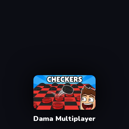
Dama Multiplayer