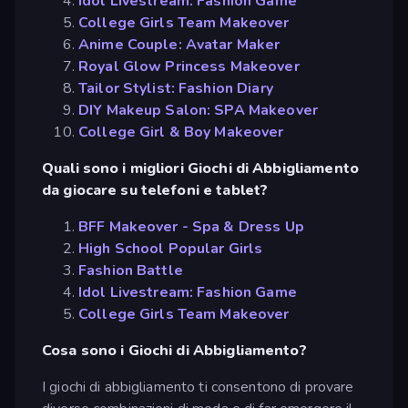
Idol Livestream: Fashion Game
College Girls Team Makeover
Anime Couple: Avatar Maker
Royal Glow Princess Makeover
Tailor Stylist: Fashion Diary
DIY Makeup Salon: SPA Makeover
College Girl & Boy Makeover
Quali sono i migliori Giochi di Abbigliamento
da giocare su telefoni e tablet?
BFF Makeover - Spa & Dress Up
High School Popular Girls
Fashion Battle
Idol Livestream: Fashion Game
College Girls Team Makeover
Cosa sono i Giochi di Abbigliamento?
I giochi di abbigliamento ti consentono di provare