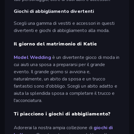
Giochi di abbigliamento divertenti
Scegli una gamma di vestiti e accessori in questi
divertenti e giochi di abbigliamento alla moda.
Il giorno del matrimonio di Katie
Model Wedding
è un divertente gioco di moda in
cui aiuti una sposa a prepararsi per il grande
evento. Il grande giorno si avvicina e,
naturalmente, un abito da sposa e un trucco
fantastici sono d'obbligo. Scegli un abito adatto e
aiuta la splendida sposa a completare il trucco e
l'acconciatura.
Ti piacciono i giochi di abbigliamento?
Adorerai la nostra ampia collezione di
giochi di