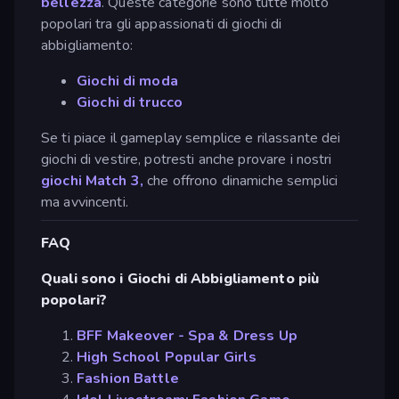
bellezza
. Queste categorie sono tutte molto
popolari tra gli appassionati di giochi di
abbigliamento:
Giochi di moda
Giochi di trucco
Se ti piace il gameplay semplice e rilassante dei
giochi di vestire, potresti anche provare i nostri
giochi Match 3,
che offrono dinamiche semplici
ma avvincenti.
FAQ
Quali sono i Giochi di Abbigliamento più
popolari?
BFF Makeover - Spa & Dress Up
High School Popular Girls
Fashion Battle