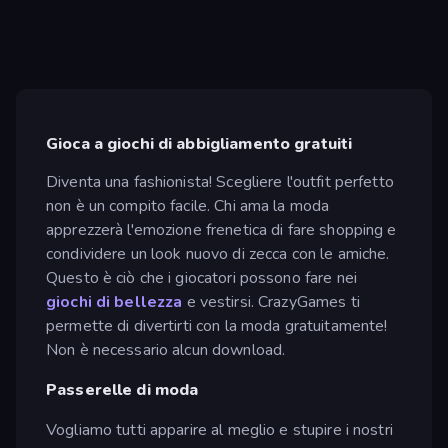
Gioca a giochi di abbigliamento gratuiti
Diventa una fashionista! Scegliere l'outfit perfetto
non è un compito facile. Chi ama la moda
apprezzerà l'emozione frenetica di fare shopping e
condividere un look nuovo di zecca con le amiche.
Questo è ciò che i giocatori possono fare nei
giochi di bellezza
e vestirsi. CrazyGames ti
permette di divertirti con la moda gratuitamente!
Non è necessario alcun download.
Passerelle di moda
Vogliamo tutti apparire al meglio e stupire i nostri