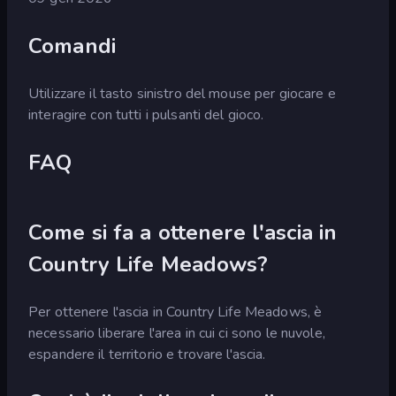
Comandi
Utilizzare il tasto sinistro del mouse per giocare e
interagire con tutti i pulsanti del gioco.
FAQ
Come si fa a ottenere l'ascia in
Country Life Meadows?
Per ottenere l'ascia in Country Life Meadows, è
necessario liberare l'area in cui ci sono le nuvole,
espandere il territorio e trovare l'ascia.