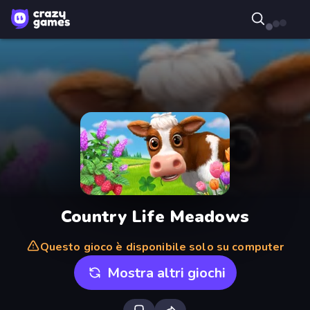
Country Life Meadows
Questo gioco è disponibile solo su computer
Mostra altri giochi