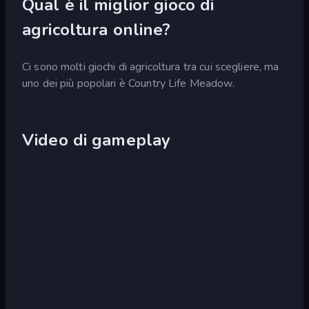
Qual è il miglior gioco di
agricoltura online?
Ci sono molti giochi di agricoltura tra cui scegliere, ma
uno dei più popolari è Country Life Meadow.
Video di gameplay