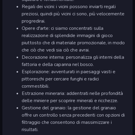
Regali dei vicini: i vicini possono inviarti regali
preziosi, quindi più vicini ci sono, più velocemente
progredirai.
Opere d'arte: ci siamo concentrati sulla
realizzazione di splendide immagini di gioco
piuttosto che di materiale promozionale, in modo
che ciò che vedi sia ciò che avrai.
Decorazione interna: personalizza gli interni della
fattoria e della capanna nel bosco.
Esplorazione: avventurati in paesaggi vasti e
pittoreschi per cercare funghi e radici
commestibili.
Estrazione mineraria: addentrati nelle profondità
delle miniere per scoprire minerali e ricchezze.
Gestione del granaio: la gestione del granaio
offre un controllo senza precedenti con opzioni di
filtraggio che consentono di massimizzare i
risultati.