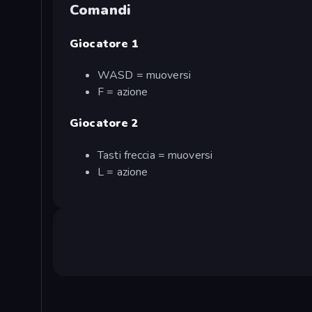
Comandi
Giocatore 1
WASD = muoversi
F = azione
Giocatore 2
Tasti freccia = muoversi
L = azione