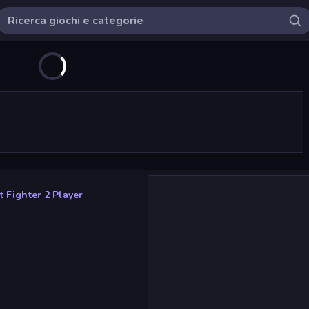
 Fighter 2 Player