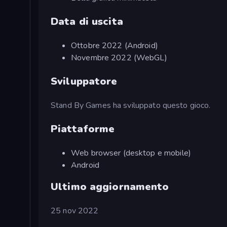
Data di uscita
Ottobre 2022 (Android)
Novembre 2022 (WebGL)
Sviluppatore
Stand By Games ha sviluppato questo gioco.
Piattaforme
Web browser (desktop e mobile)
Android
Ultimo aggiornamento
25 nov 2022