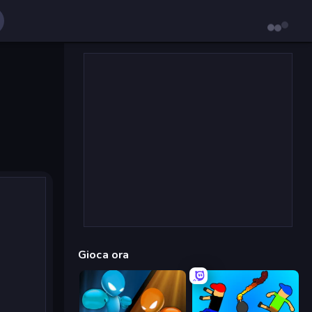
Gioca ora