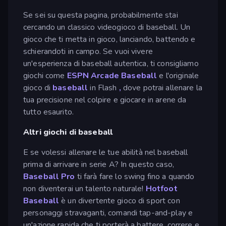
Se sei su questa pagina, probabilmente stai
cercando un classico videogioco di baseball. Un
gioco che ti metta in gioco, lanciando, battendo e
schierandoti in campo. Se vuoi vivere
un'esperienza di baseball autentica, ti consigliamo
giochi come
ESPN Arcade Baseball
e l'originale
gioco di
baseball
in Flash
,
dove potrai allenare la
tua precisione nel colpire e giocare in arene da
tutto esaurito.
Altri giochi di baseball
E se volessi allenare le tue abilità nel baseball
prima di arrivare in serie A? In questo caso,
Baseball Pro
ti farà fare lo swing fino a quando
non diventerai un talento naturale!
Hotfoot
Baseball
è un divertente gioco di sport con
personaggi stravaganti, comandi tap-and-play e
un'azione rapida che ti porterà a battere, correre e