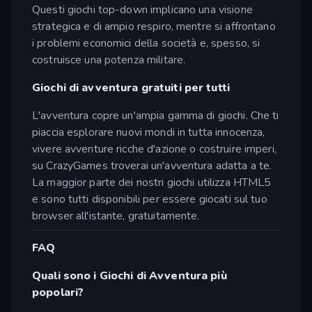
Questi giochi top-down implicano una visione
strategica e di ampio respiro, mentre si affrontano
i problemi economici della società e, spesso, si
costruisce una potenza militare.
Giochi di avventura gratuiti per tutti
L'avventura copre un'ampia gamma di giochi. Che ti
piaccia esplorare nuovi mondi in tutta innocenza,
vivere avventure ricche d'azione o costruire imperi,
su CrazyGames troverai un'avventura adatta a te.
La maggior parte dei nostri giochi utilizza HTML5
e sono tutti disponibili per essere giocati sul tuo
browser all'istante, gratuitamente.
FAQ
Quali sono i Giochi di Avventura più
popolari?