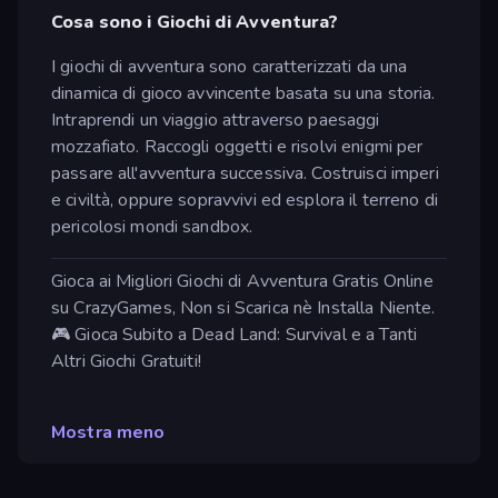
Cosa sono i Giochi di Avventura?
I giochi di avventura sono caratterizzati da una
dinamica di gioco avvincente basata su una storia.
Intraprendi un viaggio attraverso paesaggi
mozzafiato. Raccogli oggetti e risolvi enigmi per
passare all'avventura successiva. Costruisci imperi
e civiltà, oppure sopravvivi ed esplora il terreno di
pericolosi mondi sandbox.
Gioca ai Migliori Giochi di Avventura Gratis Online
su CrazyGames, Non si Scarica nè Installa Niente.
🎮 Gioca Subito a Dead Land: Survival e a Tanti
Altri Giochi Gratuiti!
Mostra meno