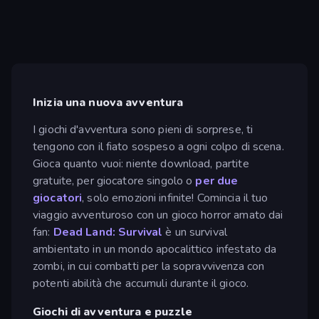
Inizia una nuova avventura
I giochi d'avventura sono pieni di sorprese, ti
tengono con il fiato sospeso a ogni colpo di scena.
Gioca quanto vuoi: niente download, partite
gratuite, per giocatore singolo o
per due
giocatori
, solo emozioni infinite! Comincia il tuo
viaggio avventuroso con un gioco horror amato dai
fan:
Dead Land: Survival
è un survival
ambientato in un mondo apocalittico infestato da
zombi, in cui combatti per la sopravvivenza con
potenti abilità che accumuli durante il gioco.
Giochi di avventura e puzzle