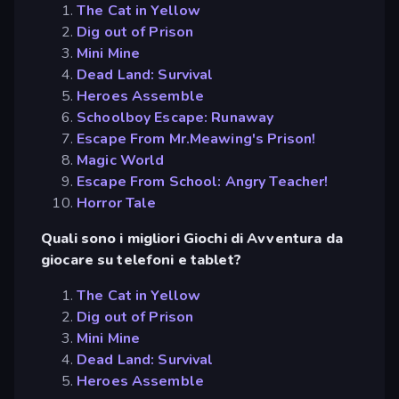
The Cat in Yellow
Dig out of Prison
Mini Mine
Dead Land: Survival
Heroes Assemble
Schoolboy Escape: Runaway
Escape From Mr.Meawing's Prison!
Magic World
Escape From School: Angry Teacher!
Horror Tale
Quali sono i migliori Giochi di Avventura da
giocare su telefoni e tablet?
The Cat in Yellow
Dig out of Prison
Mini Mine
Dead Land: Survival
Heroes Assemble