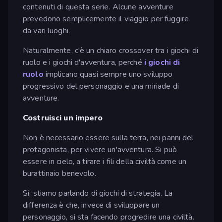
contenuti di questa serie. Alcune avventure
prevedono semplicemente il viaggio per fuggire
da vari luoghi.
Naturalmente, c'è un chiaro crossover tra i giochi di
ruolo e i giochi d'avventura, perché
i giochi di
ruolo
implicano quasi sempre uno sviluppo
progressivo del personaggio e una miriade di
avventure.
Costruisci un impero
Non è necessario essere sulla terra, nei panni del
protagonista, per vivere un'avventura. Si può
essere in cielo, a tirare i fili della civiltà come un
burattinaio benevolo.
Sì, stiamo parlando di giochi di strategia. La
differenza è che, invece di sviluppare un
personaggio, si sta facendo progredire una civiltà.