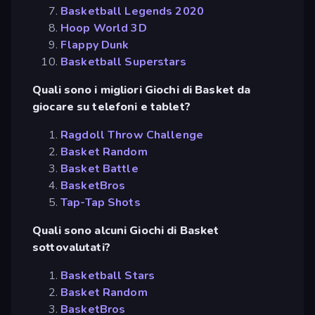
Basketball Legends 2020
Hoop World 3D
Flappy Dunk
Basketball Superstars
Quali sono i migliori Giochi di Basket da
giocare su telefoni e tablet?
Ragdoll Throw Challenge
Basket Random
Basket Battle
BasketBros
Tap-Tap Shots
Quali sono alcuni Giochi di Basket
sottovalutati?
Basketball Stars
Basket Random
BasketBros