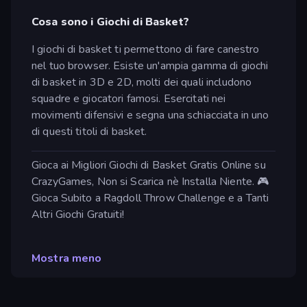
Cosa sono i Giochi di Basket?
I giochi di basket ti permettono di fare canestro
nel tuo browser. Esiste un'ampia gamma di giochi
di basket in 3D e 2D, molti dei quali includono
squadre e giocatori famosi. Esercitati nei
movimenti difensivi e segna una schiacciata in uno
di questi titoli di basket.
Gioca ai Migliori Giochi di Basket Gratis Online su
CrazyGames, Non si Scarica nè Installa Niente. 🎮
Gioca Subito a Ragdoll Throw Challenge e a Tanti
Altri Giochi Gratuiti!
Mostra meno