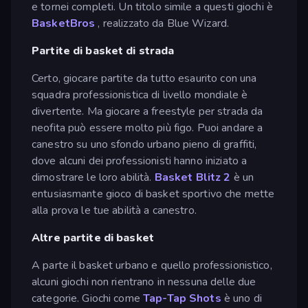
e tornei completi. Un titolo simile a questi giochi è
BasketBros
, realizzato da Blue Wizard.
Partite di basket di strada
Certo, giocare partite da tutto esaurito con una
squadra professionistica di livello mondiale è
divertente. Ma giocare a freestyle per strada da
neofita può essere molto più figo. Puoi andare a
canestro su uno sfondo urbano pieno di graffiti,
dove alcuni dei professionisti hanno iniziato a
dimostrare le loro abilità.
Basket Blitz 2
è un
entusiasmante gioco di basket sportivo che mette
alla prova le tue abilità a canestro.
Altre partite di basket
A parte il basket urbano e quello professionistico,
alcuni giochi non rientrano in nessuna delle due
categorie. Giochi come
Tap-Tap Shots
è uno di