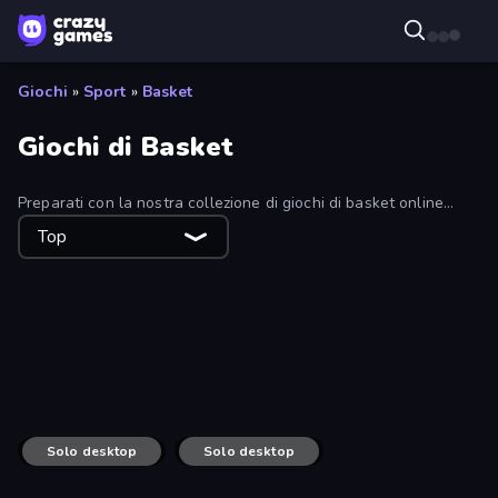
Giochi
»
Sport
»
Basket
Giochi di Basket
Preparati con la nostra collezione di giochi di basket online
selezionati con cura. Scendi in campo e mostra le tue abilità di
Top
tiro e le tue fantastiche schiacciate!
Basketball League
Basketball Legends 2020
Hoop World 3D
BasketBros
Basketball Orbit
Flipper Dunk 3D
Basketball Superstars
Basket Champs
Jump Up 3D: Mini Basketball
Basketball Skills
Basketball Clash
Basketball Shot
Basket Slam Dunk 2
Sports Minibattles
Basket Cats
Basket Swooshes Plus
Street Ball Jam
Jump Up 3D
Basket Monsterz
Basket-Ball
Noob Basketball Clicker
Epic Basketball
Basketball Serial Shooter
Bouncy Dunk
Solo desktop
Unmatched Basketball
Flipped Chain Dunk
Solo desktop