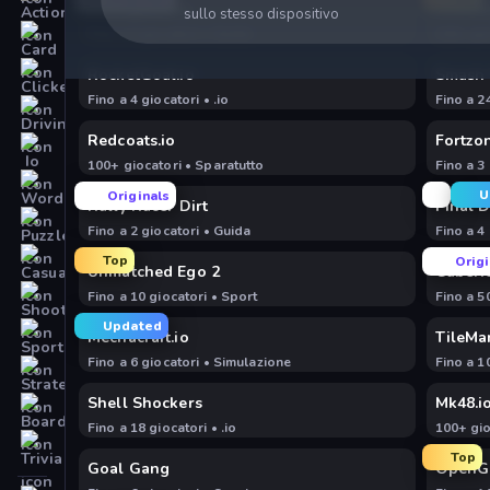
Racing Limits
WorldG
sullo stesso dispositivo
Fino a 2 giocatori
•
Guida
100+ gio
RocketGoal.io
Smash 
Fino a 4 giocatori
•
.io
Fino a 2
Redcoats.io
Fortzo
100+ giocatori
•
Sparatutto
Fino a 3
U
Originals
Rally Racer Dirt
Final 
Fino a 2 giocatori
•
Guida
Fino a 4
Top
Origi
Unmatched Ego 2
CubeRe
Fino a 10 giocatori
•
Sport
Fino a 5
Updated
Mechacraft.io
TileMa
Fino a 6 giocatori
•
Simulazione
Fino a 1
Shell Shockers
Mk48.i
Fino a 18 giocatori
•
.io
100+ gio
Top
Goal Gang
OpenGu