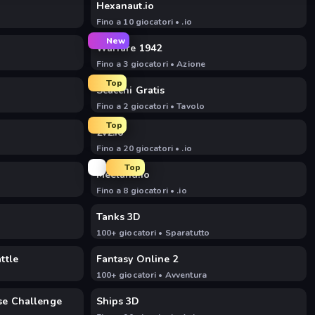
Hexanaut.io
Fino a 10 giocatori
•
.io
New
Warfare 1942
Fino a 3 giocatori
•
Azione
Top
Scacchi Gratis
Fino a 2 giocatori
•
Tavolo
Top
2v2.io
Fino a 20 giocatori
•
.io
Top
Meeland.io
Fino a 8 giocatori
•
.io
Tanks 3D
100+ giocatori
•
Sparatutto
ttle
Fantasy Online 2
100+ giocatori
•
Avventura
rse Challenge
Ships 3D