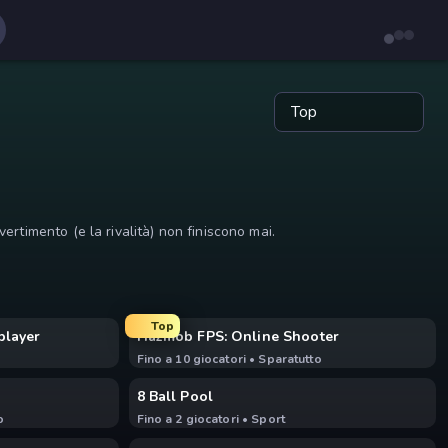
Top
vertimento (e la rivalità) non finiscono mai.
Top
iplayer
Hazmob FPS: Online Shooter
Fino a 10 giocatori
•
Sparatutto
8 Ball Pool
o
Fino a 2 giocatori
•
Sport