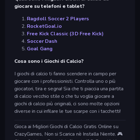
giocare su telefoni e tablet?
Ragdoll Soccer 2 Players
RocketGoal.io
Free Kick Classic (3D Free Kick)
Soccer Dash
Goal Gang
Cosa sono i Giochi di Calcio?
I giochi di calcio ti fanno scendere in campo per
giocare con i professionisti. Controlla uno o più
giocatori, tira e segna! Sia che ti piaccia una partita
di calcio vecchio stile o che tu voglia giocare a
giochi di calcio più originali, ci sono molte opzioni
diverse in cui infilare le tue scarpe con i tacchetti!
Gioca ai Migliori Giochi di Calcio Gratis Online su
CrazyGames, Non si Scarica nè Installa Niente. 🎮