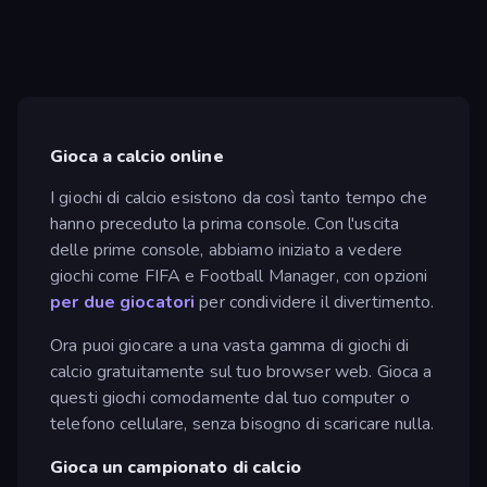
Gioca a calcio online
I giochi di calcio esistono da così tanto tempo che
hanno preceduto la prima console. Con l'uscita
delle prime console, abbiamo iniziato a vedere
giochi come FIFA e Football Manager, con opzioni
per due giocatori
per condividere il divertimento.
Ora puoi giocare a una vasta gamma di giochi di
calcio gratuitamente sul tuo browser web. Gioca a
questi giochi comodamente dal tuo computer o
telefono cellulare, senza bisogno di scaricare nulla.
Gioca un campionato di calcio