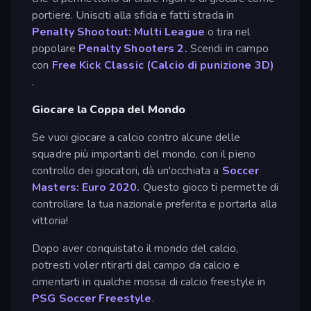
portiere. Unisciti alla sfida e fatti strada in
Penalty Shootout: Multi League
o tira nel
popolare
Penalty Shooters 2.
Scendi in campo
con
Free Kick Classic (Calcio di punizione 3D)
.
Giocare la Coppa del Mondo
Se vuoi giocare a calcio contro alcune delle
squadre più importanti del mondo, con il pieno
controllo dei giocatori, dà un'occhiata a
Soccer
Masters: Euro 2020.
Questo gioco ti permette di
controllare la tua nazionale preferita e portarla alla
vittoria!
Dopo aver conquistato il mondo del calcio,
potresti voler ritirarti dal campo da calcio e
cimentarti in qualche mossa di calcio freestyle in
PSG Soccer Freestyle
.