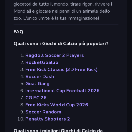
giocatori da tutto il mondo, tirare rigori, rivivere i
Mondiali e giocare nei panni di un animale dello
zoo. L'unico limite è la tua immaginazione!
FAQ
Quali sono i Giochi di Calcio più popolari?
Ragdoll Soccer 2 Players
RocketGoal.io
Free Kick Classic (3D Free Kick)
Soccer Dash
Goal Gang
International Cup Football 2026
CG FC 26
Free Kicks World Cup 2026
Soccer Random
Penalty Shooters 2
Quali sono i migliori Giochi di Calcio da