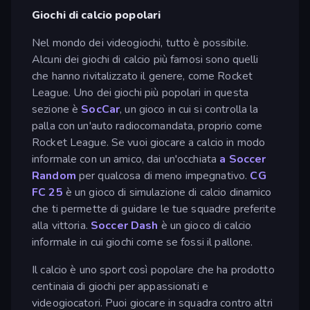
Giochi di calcio popolari
Nel mondo dei videogiochi, tutto è possibile.
Alcuni dei giochi di calcio più famosi sono quelli
che hanno rivitalizzato il genere, come Rocket
League. Uno dei giochi più popolari in questa
sezione è
SocCar
, un gioco in cui si controlla la
palla con un'auto radiocomandata, proprio come
Rocket League. Se vuoi giocare a calcio in modo
informale con un amico, dai un'occhiata
a Soccer
Random
per qualcosa di meno impegnativo.
CG
FC 25
è un gioco di simulazione di calcio dinamico
che ti permette di guidare le tue squadre preferite
alla vittoria.
Soccer Dash
è un gioco di calcio
informale in cui giochi come se fossi il pallone.
Il calcio è uno sport così popolare che ha prodotto
centinaia di giochi per appassionati e
videogiocatori. Puoi giocare in squadra contro altri