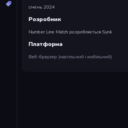
січень 2024
Розробник
Number Line Match розробляється Synk
Платформа
Веб-браузер (настільний і мобільний)