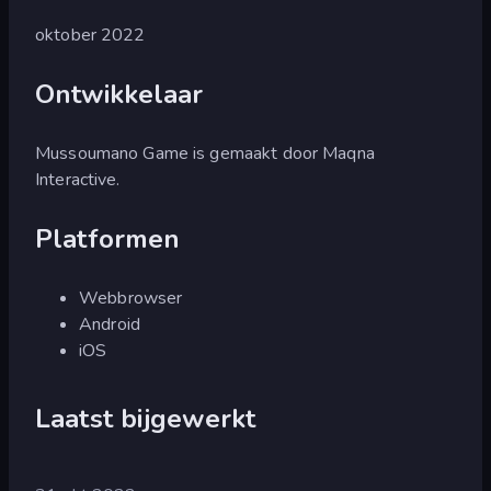
oktober 2022
Ontwikkelaar
Mussoumano Game is gemaakt door Maqna
Interactive.
Platformen
Webbrowser
Android
iOS
Laatst bijgewerkt