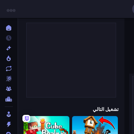
تشغيل التالي