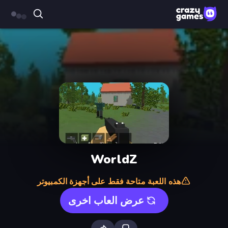
WorldZ
هذه اللعبة متاحة فقط على أجهزة الكمبيوتر
عرض العاب اخرى