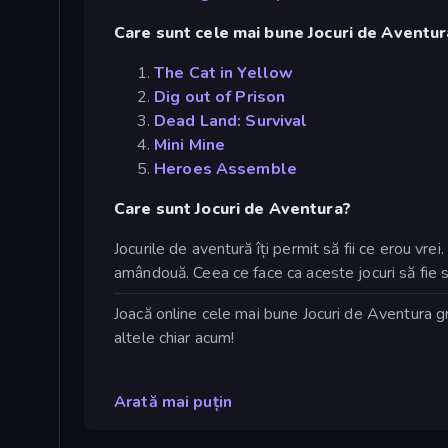
Care sunt cele mai bune Jocuri de Aventur
The Cat in Yellow
Dig out of Prison
Dead Land: Survival
Mini Mine
Heroes Assemble
Care sunt Jocuri de Aventura?
Jocurile de aventură îți permit să fii ce erou vre
amândouă. Ceea ce face ca aceste jocuri să fie s
Joacă online cele mai bune Jocuri de Aventura g
altele chiar acum!
Arată mai puțin