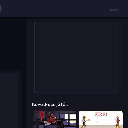
Következő játék