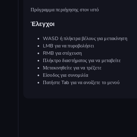
Πρόγραμμα περιήγησης στον ιστό
Έλεγχοι
WASD ή πλήκτρα βέλους για μετακίνηση
LMB για να πυροβολήσει
RMB για στόχευση
Πλήκτρο διαστήματος για να μεταβείτε
Μετακινηθείτε για να τρέξετε
Είσοδος για συνομιλία
Πατήστε Tab για να ανοίξετε το μενού