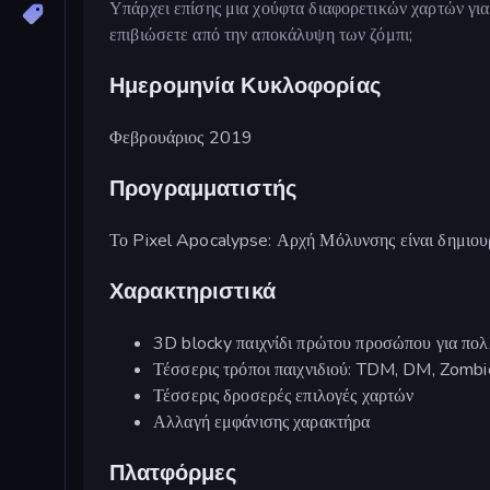
Υπάρχει επίσης μια χούφτα διαφορετικών χαρτών για 
επιβιώσετε από την αποκάλυψη των ζόμπι;
Ημερομηνία Κυκλοφορίας
Φεβρουάριος 2019
Προγραμματιστής
Το Pixel Apocalypse: Αρχή Μόλυνσης είναι δημιου
Χαρακτηριστικά
3D blocky παιχνίδι πρώτου προσώπου για πολ
Τέσσερις τρόποι παιχνιδιού: TDM, DM, Zombi
Τέσσερις δροσερές επιλογές χαρτών
Αλλαγή εμφάνισης χαρακτήρα
Πλατφόρμες