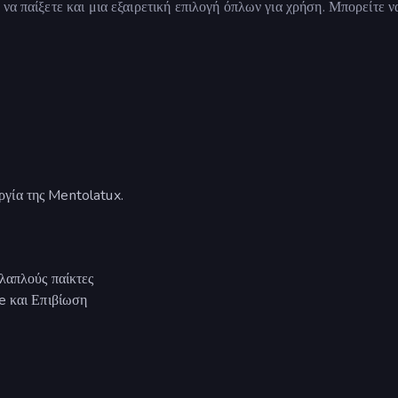
να παίξετε και μια εξαιρετική επιλογή όπλων για χρήση. Μπορείτε ν
ργία της Mentolatux.
λαπλούς παίκτες
e και Επιβίωση