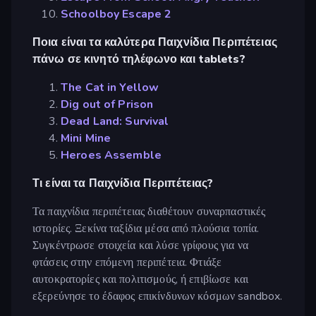
Schoolboy Escape 2
Ποια είναι τα καλύτερα Παιχνίδια Περιπέτειας
πάνω σε κινητό τηλέφωνο και tablets?
The Cat in Yellow
Dig out of Prison
Dead Land: Survival
Mini Mine
Heroes Assemble
Τι είναι τα Παιχνίδια Περιπέτειας?
Τα παιχνίδια περιπέτειας διαθέτουν συναρπαστικές
ιστορίες. Ξεκίνα ταξίδια μέσα από πλούσια τοπία.
Συγκέντρωσε στοιχεία και λύσε γρίφους για να
φτάσεις στην επόμενη περιπέτεια. Φτιάξε
αυτοκρατορίες και πολιτισμούς, ή επιβίωσε και
εξερεύνησε το έδαφος επικίνδυνων κόσμων sandbox.