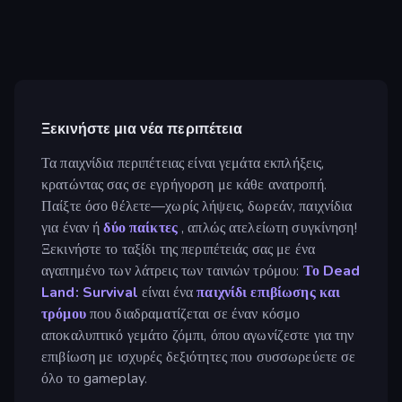
Ξεκινήστε μια νέα περιπέτεια
Τα παιχνίδια περιπέτειας είναι γεμάτα εκπλήξεις,
κρατώντας σας σε εγρήγορση με κάθε ανατροπή.
Παίξτε όσο θέλετε—χωρίς λήψεις, δωρεάν, παιχνίδια
για έναν ή
δύο παίκτες
, απλώς ατελείωτη συγκίνηση!
Ξεκινήστε το ταξίδι της περιπέτειάς σας με ένα
αγαπημένο των λάτρεις των ταινιών τρόμου:
Το Dead
Land: Survival
είναι ένα
παιχνίδι επιβίωσης και
τρόμου
που διαδραματίζεται σε έναν κόσμο
αποκαλυπτικό γεμάτο ζόμπι, όπου αγωνίζεστε για την
επιβίωση με ισχυρές δεξιότητες που συσσωρεύετε σε
όλο το gameplay.