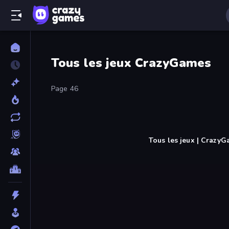
Tous les jeux CrazyGames
Page 46
Tous les jeux | Crazy