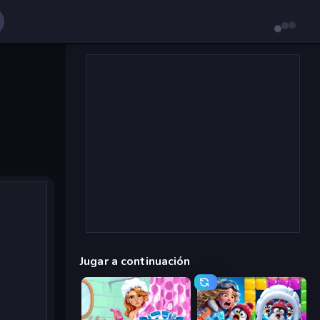
Jugar a continuación