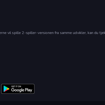
rne vil spille 2-spiller-versionen fra samme udvikler, kan du tj