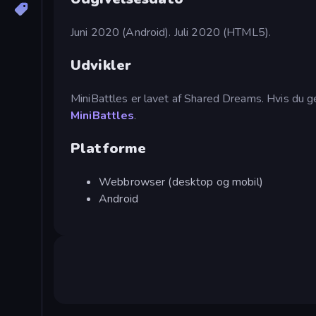
Juni 2020 (Android). Juli 2020 (HTML5).
Udvikler
MiniBattles er lavet af Shared Dreams. Hvis du ge
MiniBattles
.
Platforme
Webbrowser (desktop og mobil)
Android