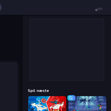
Spil næste