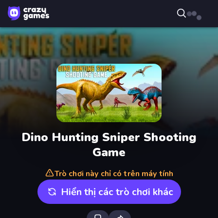
Dino Hunting Sniper Shooting
Game
Trò chơi này chỉ có trên máy tính
Hiển thị các trò chơi khác