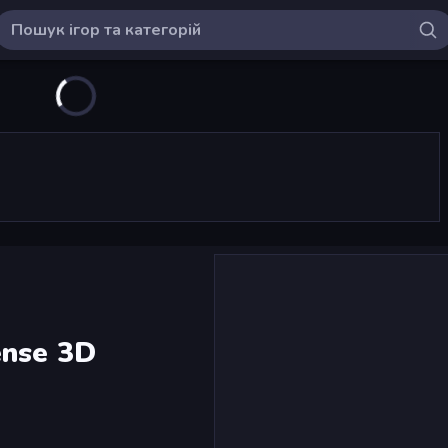
ense 3D