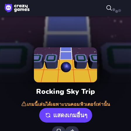
Rocking Sky Trip
เกมนี้เล่นได้เฉพาะบนคอมพิวเตอร์เท่านั้น
แสดงเกมอื่นๆ