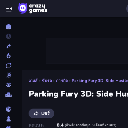
เกมส์
»
ขับรถ
»
ภารกิจ
»
Parking Fury 3D: Side Hustl
Parking Fury 3D: Side Hu
แชร์
คะแนน
8.4
(
อ้างอิงจากข้อมูล 6 เดือนที่ผ่านมา
)