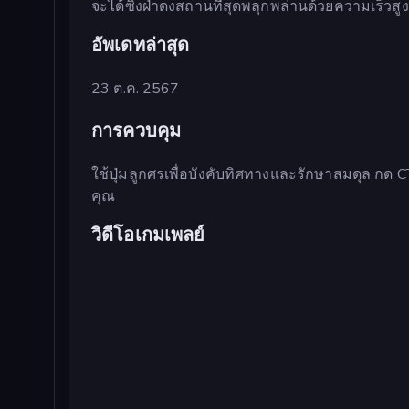
จะได้ซิ่งฝ่าดงสถานที่สุดพลุกพล่านด้วยความเร็วสูง
อัพเดทล่าสุด
23 ต.ค. 2567
การควบคุม
ใช้ปุ่มลูกศรเพื่อบังคับทิศทางและรักษาสมดุล กด 
คุณ
วิดีโอเกมเพลย์