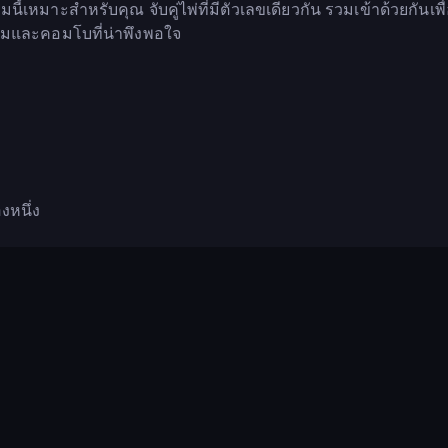
้เหมาะสำหรับคุณ จับคู่ไพ่ที่มีตัวเลขเดียวกัน รวมเข้าด้วยกันเพื
ยงามและคอมโบที่น่าพึงพอใจ
งหนึ่ง