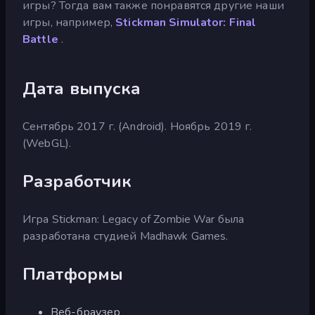
игры? Тогда вам также понравятся другие наши
игры, например,
Stickman Simulator: Final
Battle
.
Дата выпуска
Сентябрь 2017 г. (Android). Ноябрь 2019 г.
(WebGL).
Разработчик
Игра Stickman: Legacy of Zombie War была
разработана студией Madhawk Games.
Платформы
Веб-браузер