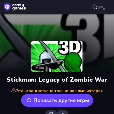
Stickman: Legacy of Zombie War
Эта игра доступна только на компьютерах
Показать другие игры