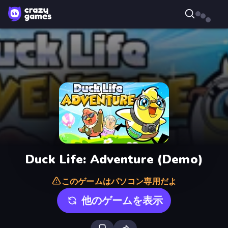
Duck Life: Adventure (Demo)
このゲームはパソコン専用だよ
他のゲームを表示