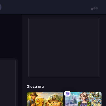
Gioca ora