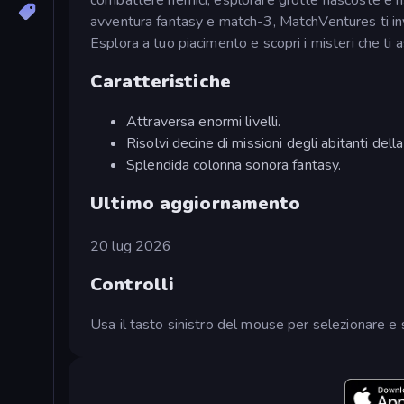
avventura fantasy e match-3, MatchVentures ti invit
Esplora a tuo piacimento e scopri i misteri che ti 
Caratteristiche
Attraversa enormi livelli.
Risolvi decine di missioni degli abitanti della
Splendida colonna sonora fantasy.
Ultimo aggiornamento
20 lug 2026
Controlli
Usa il tasto sinistro del mouse per selezionare e 