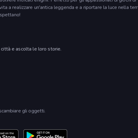
a a realizzare un'antica leggenda e a riportare la luce nella terr
aspettano!
 città e ascolta le loro storie.
scambiare gli oggetti.