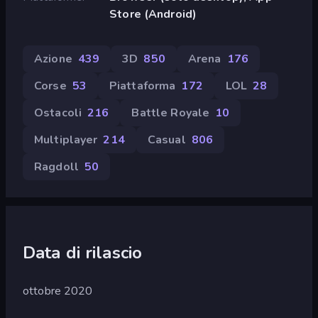
Store (Android)
Azione
439
3D
850
Arena
176
Corse
53
Piattaforma
172
LOL
28
Ostacoli
216
Battle Royale
10
Multiplayer
214
Casual
806
Ragdoll
50
Data di rilascio
ottobre 2020