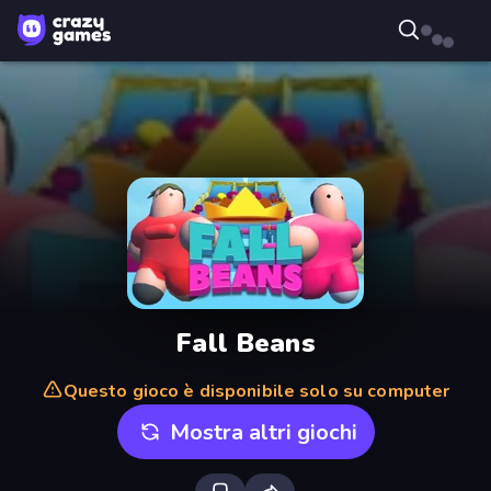
Fall Beans
Questo gioco è disponibile solo su computer
Mostra altri giochi