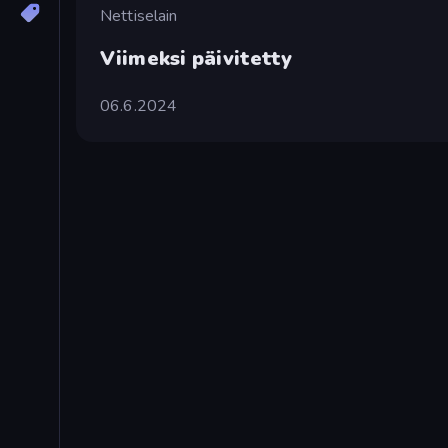
Nettiselain
Viimeksi päivitetty
06.6.2024