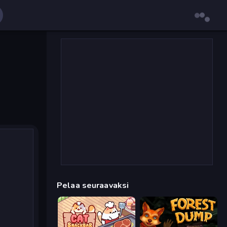
Pelaa seuraavaksi