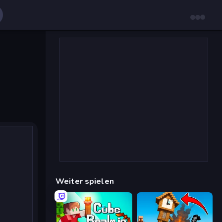
Weiter spielen