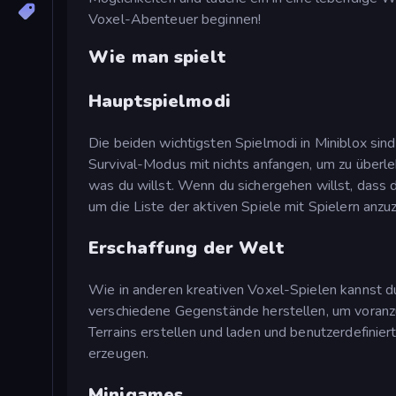
Voxel-Abenteuer beginnen!
Wie man spielt
Hauptspielmodi
Die beiden wichtigsten Spielmodi in Miniblox sin
Survival-Modus mit nichts anfangen, um zu überl
was du willst. Wenn du sichergehen willst, dass d
um die Liste der aktiven Spiele mit Spielern anzu
Erschaffung der Welt
Wie in anderen kreativen Voxel-Spielen kannst 
verschiedene Gegenstände herstellen, um voranz
Terrains erstellen und laden und benutzerdefini
erzeugen.
Minigames