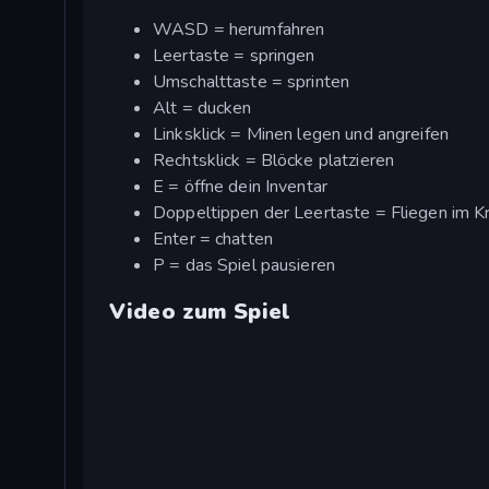
WASD = herumfahren
Leertaste = springen
Umschalttaste = sprinten
Alt = ducken
Linksklick = Minen legen und angreifen
Rechtsklick = Blöcke platzieren
E = öffne dein Inventar
Doppeltippen der Leertaste = Fliegen im 
Enter = chatten
P = das Spiel pausieren
Video zum Spiel