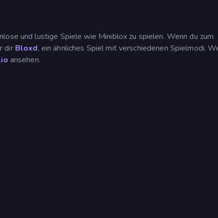
nlose und lustige Spiele wie Miniblox zu spielen. Wenn du zum
r dir
Bloxd
, ein ähnliches Spiel mit verschiedenen Spielmodi. 
io
ansehen.