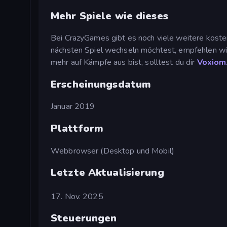
Mehr Spiele wie dieses
Bei CrazyGames gibt es noch viele weitere koste
nächsten Spiel wechseln möchtest, empfehlen wi
mehr auf Kämpfe aus bist, solltest du dir
Voxiom.
Erscheinungsdatum
Januar 2019
Plattform
Webbrowser (Desktop und Mobil)
Letzte Aktualisierung
17. Nov. 2025
Steuerungen