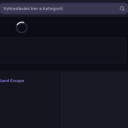
sland Escape