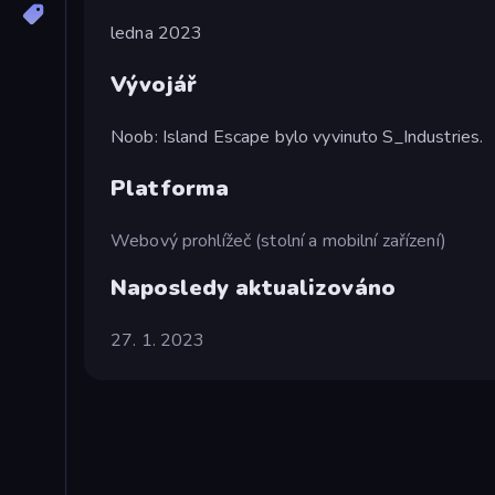
ledna 2023
Vývojář
Noob: Island Escape bylo vyvinuto S_Industries.
Platforma
Webový prohlížeč (stolní a mobilní zařízení)
Naposledy aktualizováno
27. 1. 2023